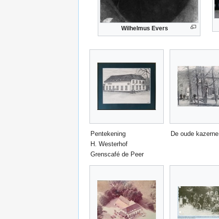
Wilhelmus Evers
Pentekening
De oude kazerne
H. Westerhof
Grenscafé de Peer