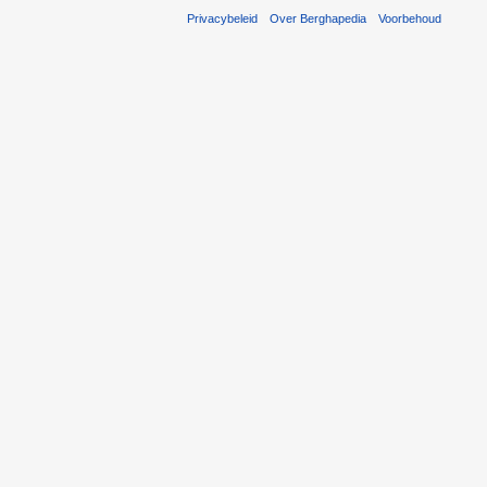
Privacybeleid
Over Berghapedia
Voorbehoud