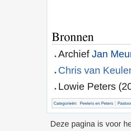
Bronnen
Archief
Jan Meu
Chris van Keule
Lowie Peters (2
Categorieën
:
Peeters en Peters
Pastoo
Deze pagina is voor he