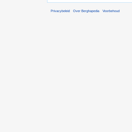
Privacybeleid
Over Berghapedia
Voorbehoud