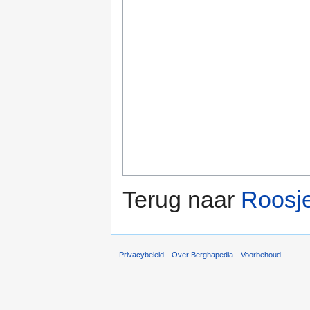
Terug naar
Roosj
Privacybeleid
Over Berghapedia
Voorbehoud