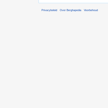
Privacybeleid
Over Berghapedia
Voorbehoud