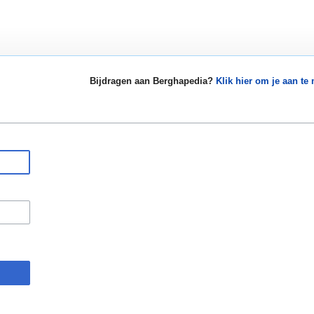
Bijdragen aan Berghapedia?
Klik hier om je aan te