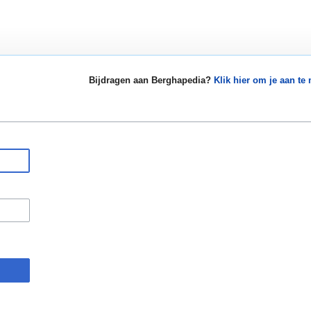
Bijdragen aan Berghapedia?
Klik hier om je aan te