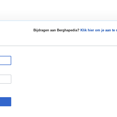
Bijdragen aan Berghapedia?
Klik hier om je aan te