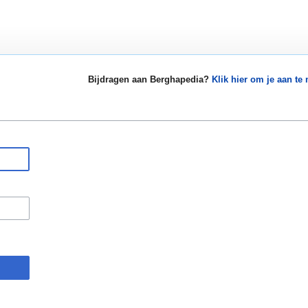
Bijdragen aan Berghapedia?
Klik hier om je aan te