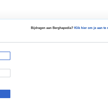
Bijdragen aan Berghapedia?
Klik hier om je aan te