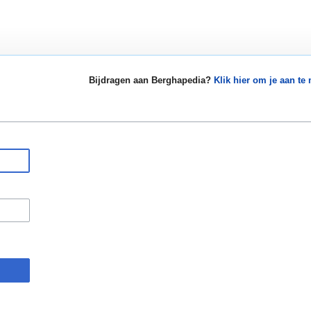
Bijdragen aan Berghapedia?
Klik hier om je aan te