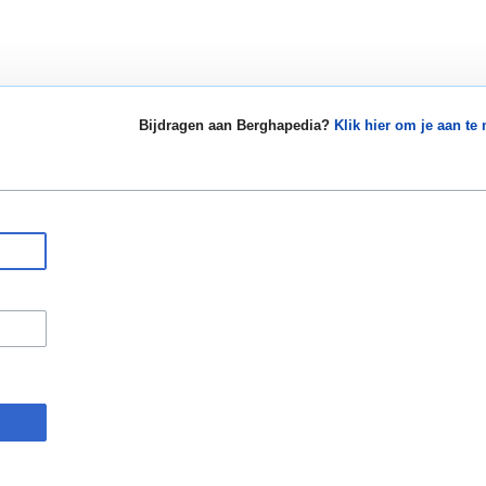
Bijdragen aan Berghapedia?
Klik hier om je aan te