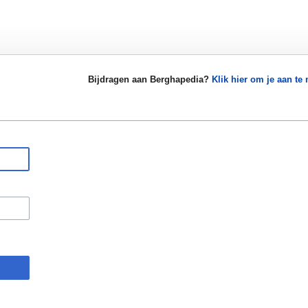
Bijdragen aan Berghapedia?
Klik hier om je aan te