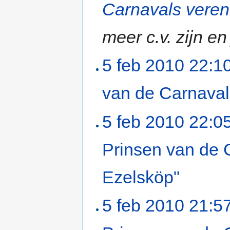
Carnavals veren
meer c.v. zijn en
5 feb 2010 22:1
van de Carnaval
5 feb 2010 22:0
Prinsen van de 
Ezelsköp"
‎
5 feb 2010 21:5