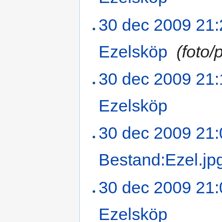
30 dec 2009 21:
Ezelsköp
‎
(foto/
30 dec 2009 21:
Ezelsköp
‎
30 dec 2009 21:
Bestand:Ezel.jp
30 dec 2009 21:
Ezelsköp
‎