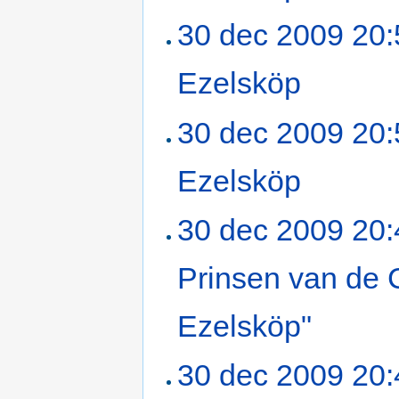
30 dec 2009 20:
Ezelsköp
‎
30 dec 2009 20:
Ezelsköp
‎
30 dec 2009 20:
Prinsen van de 
Ezelsköp"
‎
30 dec 2009 20: