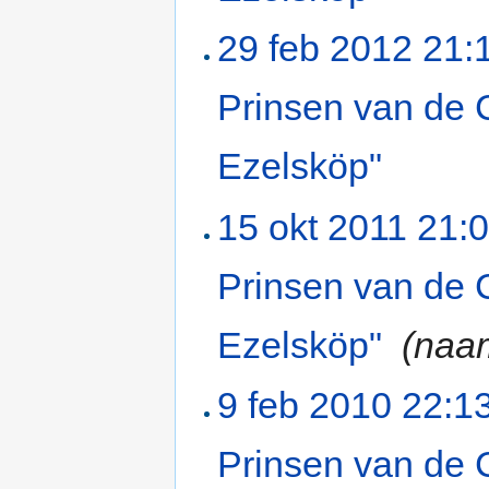
29 feb 2012 21:
Prinsen van de 
Ezelsköp"
‎
15 okt 2011 21:
Prinsen van de 
Ezelsköp"
‎
(naa
9 feb 2010 22:1
Prinsen van de 