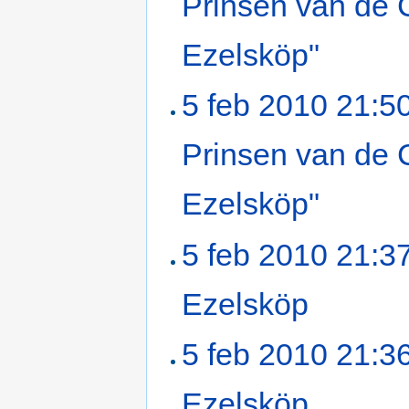
Prinsen van de 
Ezelsköp"
‎
5 feb 2010 21:5
Prinsen van de 
Ezelsköp"
‎
5 feb 2010 21:3
Ezelsköp
‎
5 feb 2010 21:3
Ezelsköp
‎