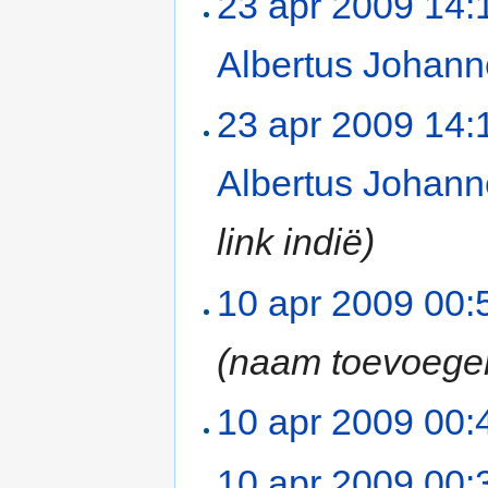
23 apr 2009 14:
Albertus Johan
23 apr 2009 14:
Albertus Johan
link indië)
10 apr 2009 00:
(naam toevoege
10 apr 2009 00:
10 apr 2009 00: