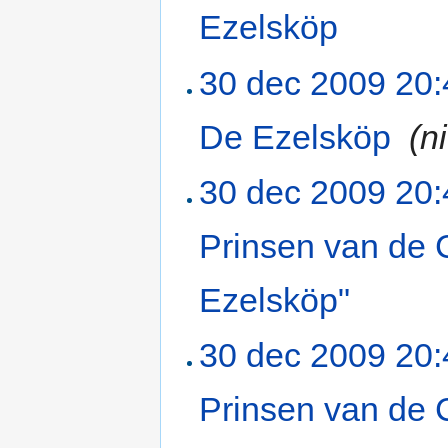
Ezelsköp
‎
30 dec 2009 20:
De Ezelsköp
‎
(n
30 dec 2009 20:
Prinsen van de 
Ezelsköp"
‎
30 dec 2009 20:
Prinsen van de 