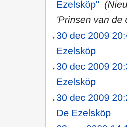
Ezelsköp"
‎
(Nie
'Prinsen van de 
30 dec 2009 20:
Ezelsköp
‎
30 dec 2009 20:
Ezelsköp
‎
30 dec 2009 20:
De Ezelsköp
‎