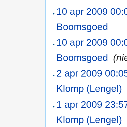
10 apr 2009 00:
Boomsgoed
‎
10 apr 2009 00:
Boomsgoed
‎
(ni
2 apr 2009 00:0
Klomp (Lengel)
‎
1 apr 2009 23:5
Klomp (Lengel)