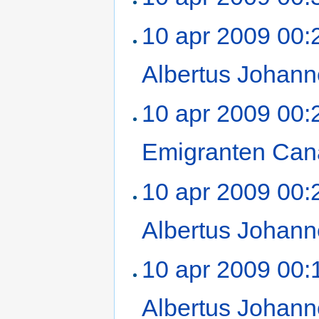
10 apr 2009 00:
Albertus Johan
10 apr 2009 00:
Emigranten Ca
10 apr 2009 00:
Albertus Johan
10 apr 2009 00:
Albertus Johan