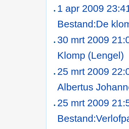
1 apr 2009 23:4
Bestand:De klo
30 mrt 2009 21:
Klomp (Lengel)
25 mrt 2009 22:
Albertus Johan
25 mrt 2009 21:
Bestand:Verlofp