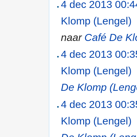
4 dec 2013 00:4
Klomp (Lengel)
naar
Café De Kl
4 dec 2013 00:3
Klomp (Lengel)
De Klomp (Leng
4 dec 2013 00:3
Klomp (Lengel)