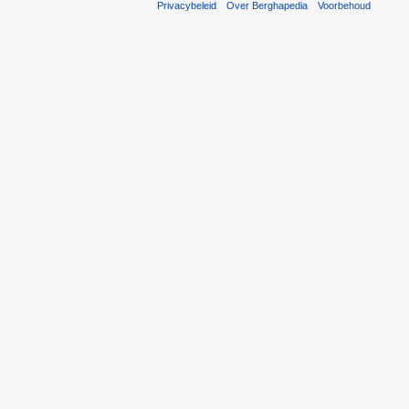
Privacybeleid
Over Berghapedia
Voorbehoud