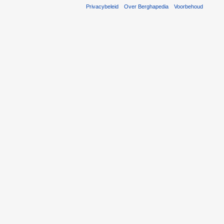
Privacybeleid
Over Berghapedia
Voorbehoud