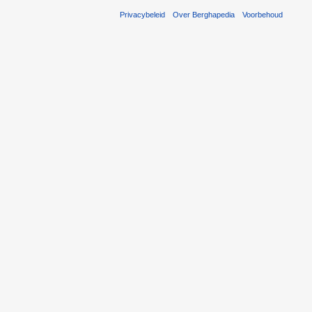
Privacybeleid
Over Berghapedia
Voorbehoud