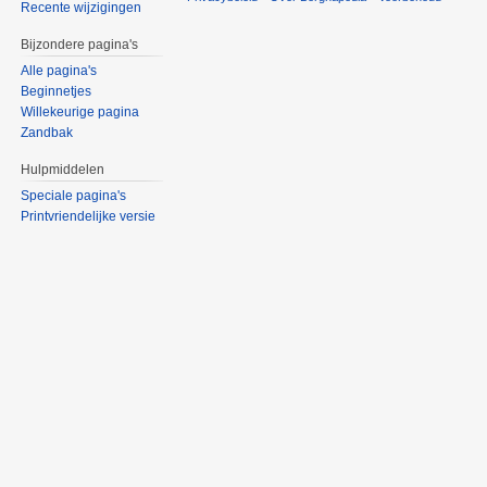
Recente wijzigingen
Bijzondere pagina's
Alle pagina's
Beginnetjes
Willekeurige pagina
Zandbak
Hulpmiddelen
Speciale pagina's
Printvriendelijke versie