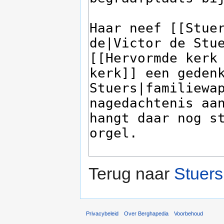
Terug naar
Stuers
Privacybeleid
Over Berghapedia
Voorbehoud