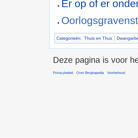
Er op of er onde
Oorlogsgravenst
Categorieën
:
Thuis en Thus
Dwangarbe
Deze pagina is voor he
Privacybeleid
Over Berghapedia
Voorbehoud