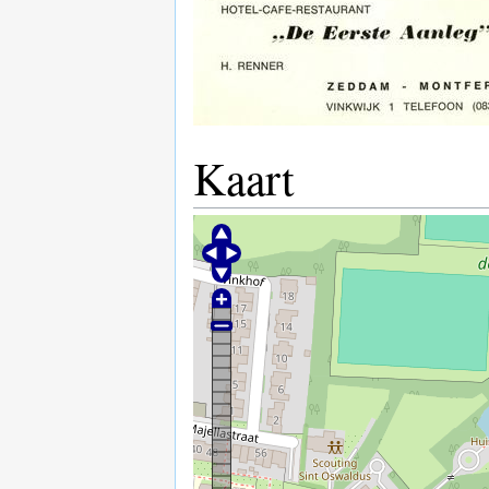
Kaart