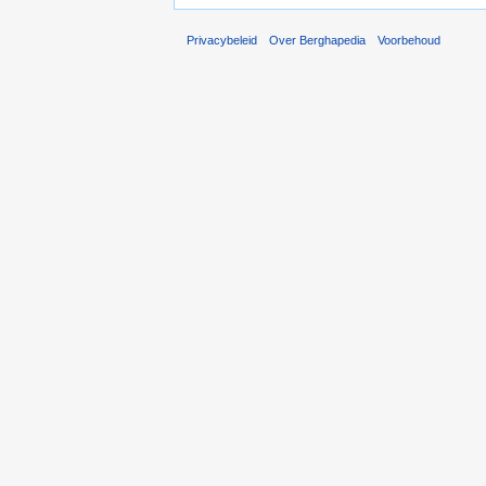
Privacybeleid
Over Berghapedia
Voorbehoud