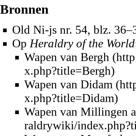
Bronnen
Old Ni-js nr. 54
, blz. 36
Op
Heraldry of the World
Wapen van Bergh
Wapen van Didam
Wapen van Millingen a