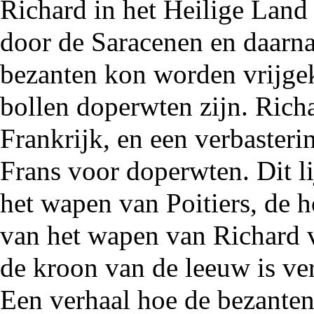
Richard in het Heilige Lan
door de Saracenen en daarna
bezanten kon worden vrijgek
bollen doperwten zijn. Rich
Frankrijk, en een verbasteri
Frans voor doperwten. Dit li
het wapen van Poitiers, de h
van het wapen van Richard v
de kroon van de leeuw is ver
Een verhaal hoe de bezante