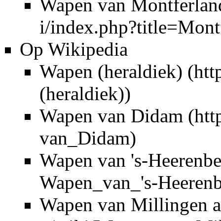
Wapen van Montferlan
Op Wikipedia
Wapen (heraldiek)
Wapen van Didam
Wapen van 's-Heerenbe
Wapen van Millingen a