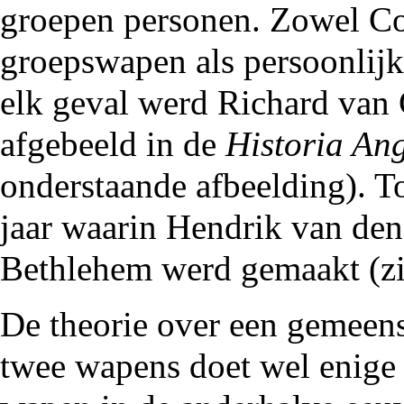
groepen personen. Zowel Con
groepswapen als persoonlij
elk geval werd Richard van
afgebeeld in de
Historia An
onderstaande afbeelding). Toe
jaar waarin Hendrik van den 
Bethlehem werd gemaakt (zi
De theorie over een gemeen
twee wapens doet wel enige 