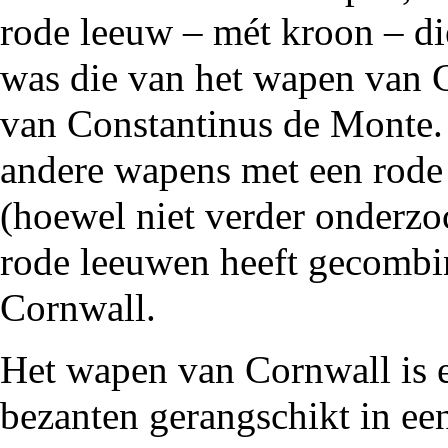
rode leeuw – mét kroon – d
was die van het wapen van C
van
Constantinus de Monte
andere wapens met een rode
(hoewel niet verder onderzoc
rode leeuwen heeft gecombi
Cornwall.
Het wapen van Cornwall is e
bezanten gerangschikt in ee