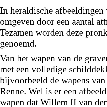
In heraldische afbeeldingen
omgeven door een aantal at
Tezamen worden deze pron
genoemd.
Van het wapen van de grave
met een volledige schilddekk
bijvoorbeeld de wapens van
Renne
. Wel is er een afbeel
wapen dat
Willem II van de