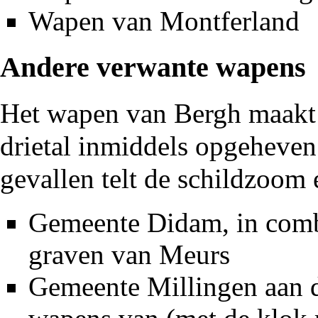
Wapen van Montferland
Andere verwante wapens
Het wapen van Bergh maakt 
drietal inmiddels opgeheven
gevallen telt de schildzoom 
Gemeente Didam, in comb
graven van Meurs
Gemeente Millingen aan d