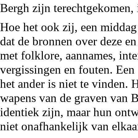
Bergh zijn terechtgekomen, i
Hoe het ook zij, een middag 
dat de bronnen over deze en
met folklore, aannames, inter
vergissingen en fouten. Een
het ander is niet te vinden. 
wapens van de graven van B
identiek zijn, maar hun ontw
niet onafhankelijk van elkaa