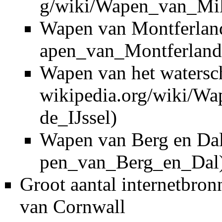
Wapen van Montferlan
Wapen van het watersc
Wapen van Berg en Da
Groot aantal internetbro
van Cornwall