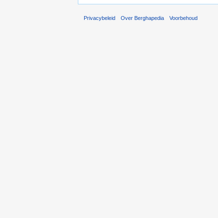
Privacybeleid
Over Berghapedia
Voorbehoud