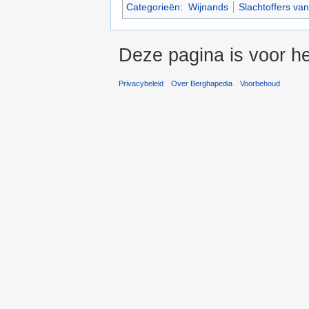
Categorieën
:
Wijnands
Slachtoffers van
Deze pagina is voor he
Privacybeleid
Over Berghapedia
Voorbehoud