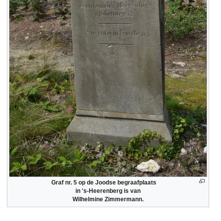
Graf nr. 5 op de Joodse begraafplaats
in 's-Heerenberg is van
Wilhelmine Zimmermann.