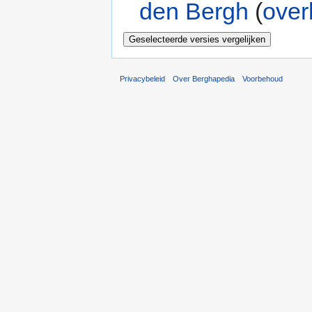
den Bergh
(
over
Privacybeleid
Over Berghapedia
Voorbehoud