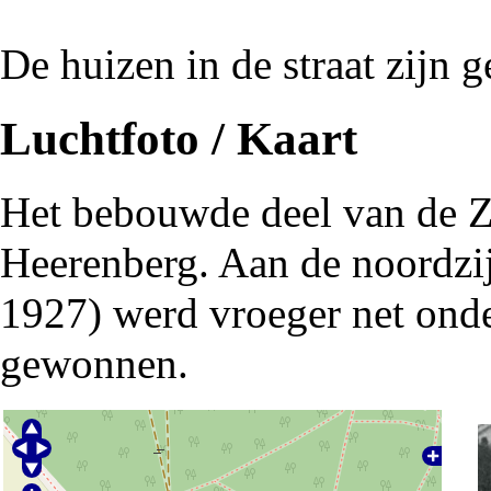
De huizen in de straat zijn
Luchtfoto / Kaart
Het bebouwde deel van de Z
Heerenberg. Aan de noordzij
1927
) werd vroeger net ond
gewonnen.