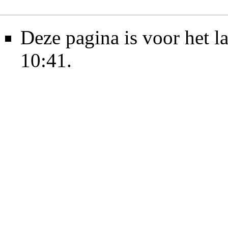
Deze pagina is voor het l
10:41.