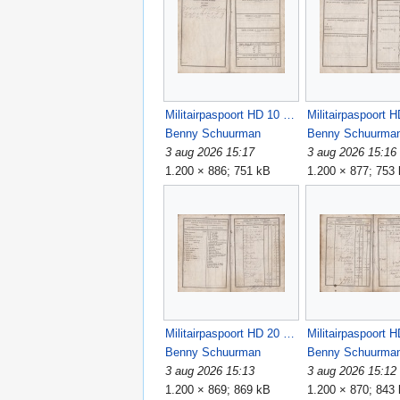
Militairpaspoort HD 10 11 BCJA.jpg
Benny Schuurman
Benny Schuurma
3 aug 2026 15:17
3 aug 2026 15:16
1.200 × 886; 751 kB
1.200 × 877; 753
Militairpaspoort HD 20 21 BCJA.jpg
Benny Schuurman
Benny Schuurma
3 aug 2026 15:13
3 aug 2026 15:12
1.200 × 869; 869 kB
1.200 × 870; 843