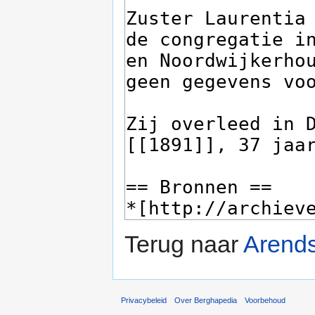
Terug naar
Arends
Privacybeleid
Over Berghapedia
Voorbehoud