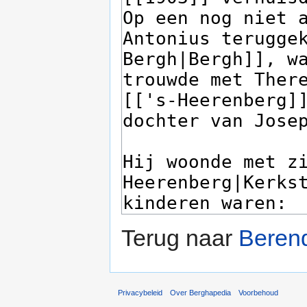
Terug naar
Berend
Privacybeleid
Over Berghapedia
Voorbehoud