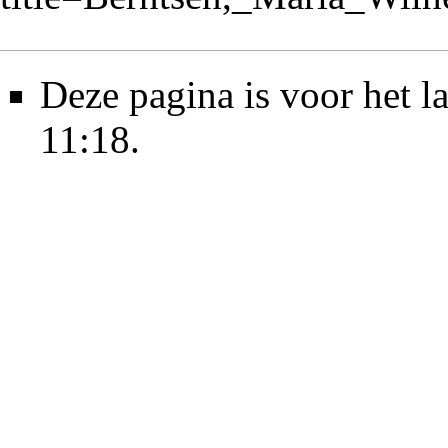
Deze pagina is voor het l
11:18.