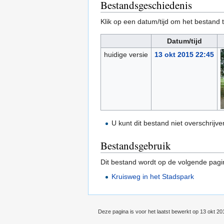
Bestandsgeschiedenis
Klik op een datum/tijd om het bestand t
Datum/tijd
huidige versie
13 okt 2015 22:45
U kunt dit bestand niet overschrijve
Bestandsgebruik
Dit bestand wordt op de volgende pagi
Kruisweg in het Stadspark
Deze pagina is voor het laatst bewerkt op 13 okt 2