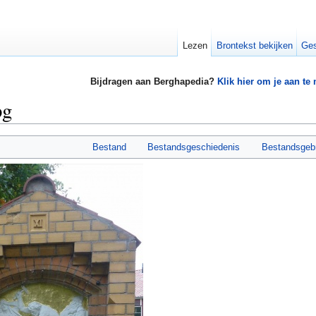
Lezen
Brontekst bekijken
Ges
Bijdragen aan Berghapedia?
Klik hier om je aan te
pg
Bestand
Bestandsgeschiedenis
Bestandsgeb