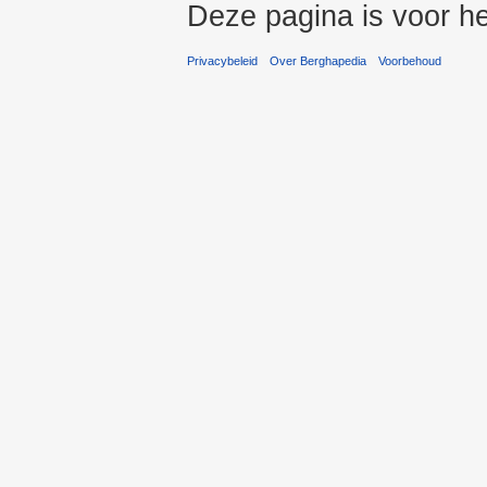
Deze pagina is voor he
Privacybeleid
Over Berghapedia
Voorbehoud