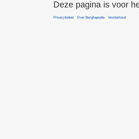
Deze pagina is voor he
Privacybeleid
Over Berghapedia
Voorbehoud