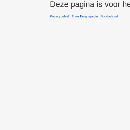
Deze pagina is voor he
Privacybeleid
Over Berghapedia
Voorbehoud