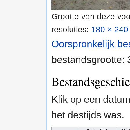
Grootte van deze voo
resoluties:
180 × 240 
Oorspronkelijk be
bestandsgrootte:
Bestandsgeschie
Klik op een datum/
het destijds was.