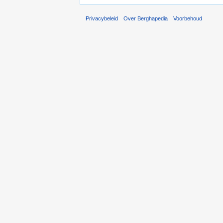
Privacybeleid
Over Berghapedia
Voorbehoud