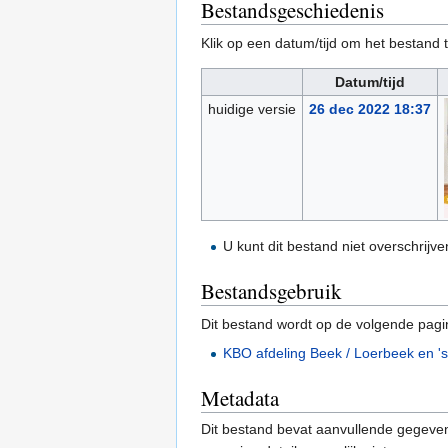
Bestandsgeschiedenis
Klik op een datum/tijd om het bestand t
Datum/tijd
huidige versie
26 dec 2022 18:37
U kunt dit bestand niet overschrijve
Bestandsgebruik
Dit bestand wordt op de volgende pagi
KBO afdeling Beek / Loerbeek en '
Metadata
Dit bestand bevat aanvullende gegeven