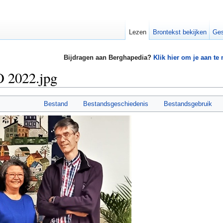
Lezen
Brontekst bekijken
Ges
Bijdragen aan Berghapedia?
Klik hier om je aan te
 2022.jpg
Bestand
Bestandsgeschiedenis
Bestandsgebruik