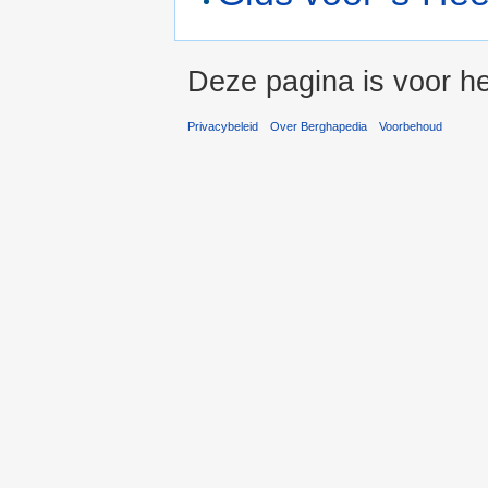
Deze pagina is voor he
Privacybeleid
Over Berghapedia
Voorbehoud