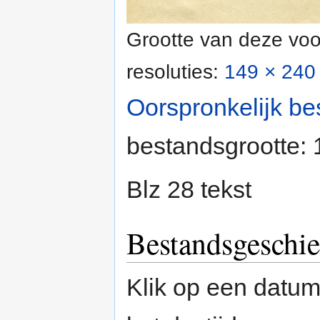
Grootte van deze voo
resoluties:
149 × 240 
Oorspronkelijk be
bestandsgrootte:
Blz 28 tekst
Bestandsgeschie
Klik op een datum/