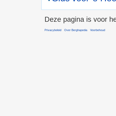
Deze pagina is voor he
Privacybeleid
Over Berghapedia
Voorbehoud