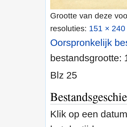
Grootte van deze voo
resoluties:
151 × 240 
Oorspronkelijk be
bestandsgrootte:
Blz 25
Bestandsgeschie
Klik op een datum/