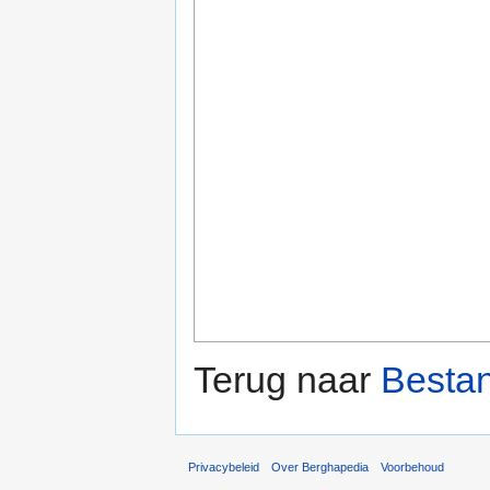
Terug naar
Bestan
Privacybeleid
Over Berghapedia
Voorbehoud