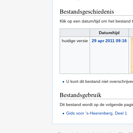
Bestandsgeschiedenis
Klik op een datum/tijd om het bestand t
Datum/tijd
huidige versie
29 apr 2011 09:16
U kunt dit bestand niet overschrijve
Bestandsgebruik
Dit bestand wordt op de volgende pagi
Gids voor 's-Heerenberg, Deel 1