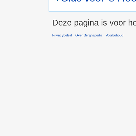
Deze pagina is voor he
Privacybeleid
Over Berghapedia
Voorbehoud