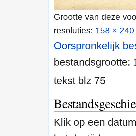
Grootte van deze voo
resoluties:
158 × 240 
Oorspronkelijk be
bestandsgrootte:
tekst blz 75
Bestandsgeschie
Klik op een datum/