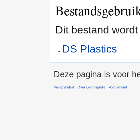
Bestandsgebrui
Dit bestand wordt
DS Plastics
Deze pagina is voor h
Privacybeleid
Over Berghapedia
Voorbehoud