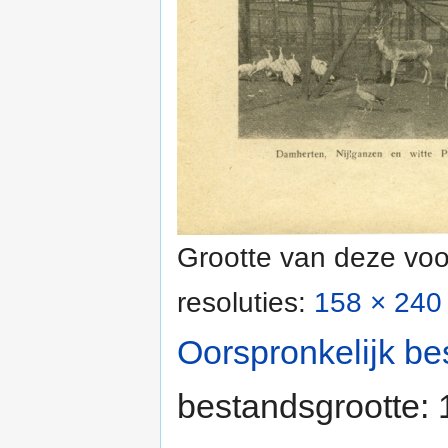
Grootte van deze voo
resoluties:
158 × 240 
Oorspronkelijk be
bestandsgrootte: