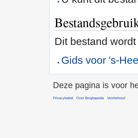
Bestandsgebrui
Dit bestand wordt
Gids voor 's-He
Deze pagina is voor he
Privacybeleid
Over Berghapedia
Voorbehoud