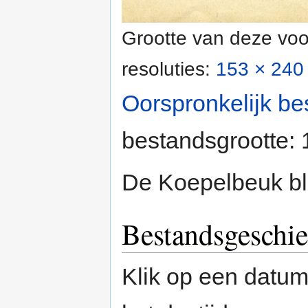
Grootte van deze voo
resoluties:
153 × 240 
Oorspronkelijk be
bestandsgrootte:
De Koepelbeuk bl
Bestandsgeschie
Klik op een datum/