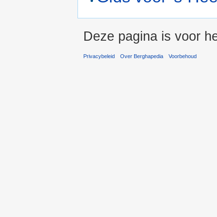
Deze pagina is voor he
Privacybeleid
Over Berghapedia
Voorbehoud