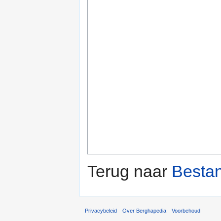
Terug naar
Bestan
Privacybeleid
Over Berghapedia
Voorbehoud