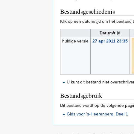
Bestandsgeschiedenis
Klik op een datum/tijd om het bestand t
Datum/tijd
huidige versie
27 apr 2011 23:35
U kunt dit bestand niet overschrijve
Bestandsgebruik
Dit bestand wordt op de volgende pagi
Gids voor 's-Heerenberg, Deel 1