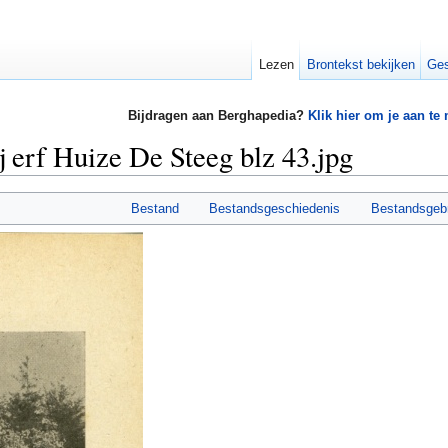
Lezen
Brontekst bekijken
Ges
Bijdragen aan Berghapedia?
Klik hier om je aan te
j erf Huize De Steeg blz 43.jpg
Bestand
Bestandsgeschiedenis
Bestandsgeb