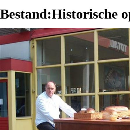
Bestand:Historische 