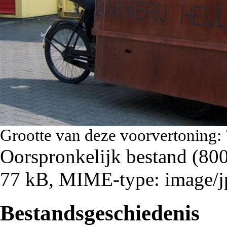
Grootte van deze voorvertoning:
Oorspronkelijk bestand
‎
(800
77 kB, MIME-type:
image/j
Bestandsgeschiedenis